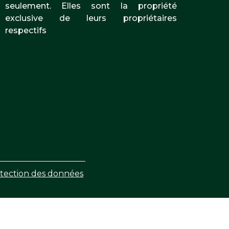
seulement. Elles sont la propriété
exclusive de leurs propriétaires
respectifs
tection des données