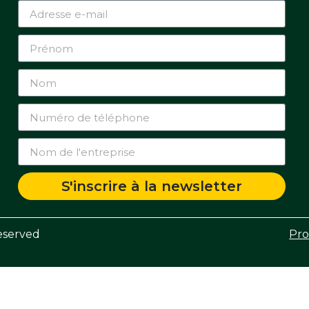
S'inscrire à la newsletter
eserved
Pro