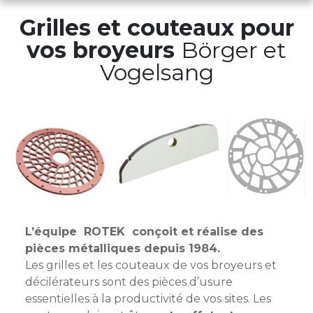
Grilles et couteaux pour
vos broyeurs
Börger et
Vogelsang
L’équipe ROTEK conçoit et réalise des
pièces métalliques depuis 1984.
Les grilles et les couteaux de vos broyeurs et
décilérateurs sont des pièces d’usure
essentielles à la productivité de vos sites. Les