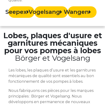
qualité.
Seepex
Vogelsang
Wangen
Lobes, plaques d'usure et
garnitures mécaniques
pour vos pompes à lobes
Börger et Vogelsang
Les lobes, les plaques d’usure et les garnitures
mécaniques de qualité sont essentiels au bon
fonctionnement de vos pompes à lobes.
Nous fabriquons ces pièces pour les marques
principales : Börger et Vogelsang. Nous
développons en permanence de nouveaux