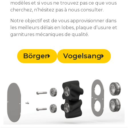
modèles et si vous ne trouvez pas ce que vous
cherchez, n’hésitez pas à nous consulter.
Notre objectif est de vous approvisionner dans
les meilleurs délais en lobes, plaque d’usure et
garnitures mécaniques de qualité.
Börger
Vogelsang