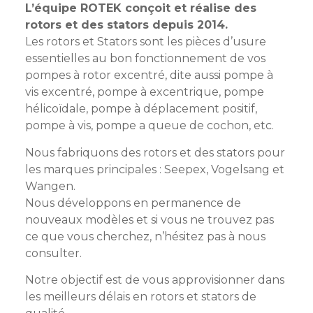
L’équipe ROTEK conçoit et réalise des
rotors et des stators depuis 2014.
Les rotors et Stators sont les pièces d’usure
essentielles au bon fonctionnement de vos
pompes à rotor excentré, dite aussi pompe à
vis excentré, pompe à excentrique, pompe
hélicoïdale, pompe à déplacement positif,
pompe à vis, pompe a queue de cochon, etc.
Nous fabriquons des rotors et des stators pour
les marques principales : Seepex, Vogelsang et
Wangen.
Nous développons en permanence de
nouveaux modèles et si vous ne trouvez pas
ce que vous cherchez, n’hésitez pas à nous
consulter.
Notre objectif est de vous approvisionner dans
les meilleurs délais en rotors et stators de